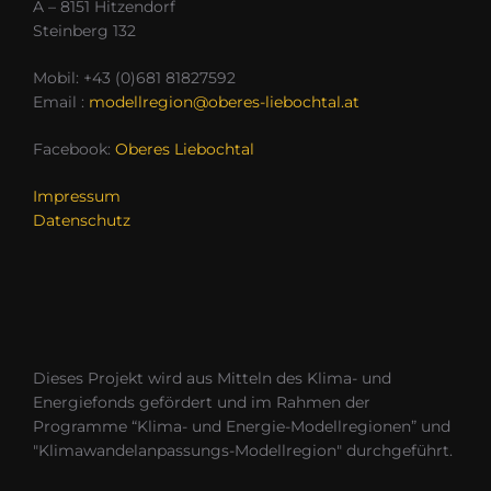
A – 8151 Hitzendorf
Steinberg 132
Mobil: +43 (0)681 81827592
Email :
modellregion@oberes-liebochtal.at
Facebook:
Oberes Liebochtal
Impressum
Datenschutz
Dieses Projekt wird aus Mitteln des Klima- und
Energiefonds gefördert und im Rahmen der
Programme “Klima- und Energie-Modellregionen” und
"Klimawandelanpassungs-Modellregion" durchgeführt.