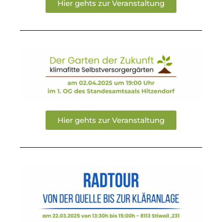
Hier gehts zur Veranstaltung
Hier gehts zur Veranstaltung