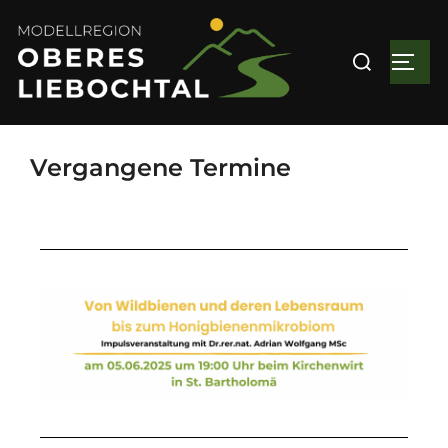
Vergangene Termine