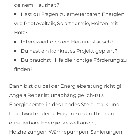
deinem Haushalt?
Hast du Fragen zu erneuerbaren Energien
wie Photovoltaik, Solarthermie, Heizen mit
Holz?
Interessiert dich ein Heizungstausch?
Du hast ein konkretes Projekt geplant?
Du brauchst Hilfe die richtige Förderung zu
finden?
Dann bist du bei der Energieberatung richtig!
Angela Reiter ist unabhängige Ich-tu’s
Energieberaterin des Landes Steiermark und
beantwortet deine Fragen zu den Themen
erneuerbare Energie, Kesseltausch,
Holzheizungen, Wärmepumpen, Sanierungen,