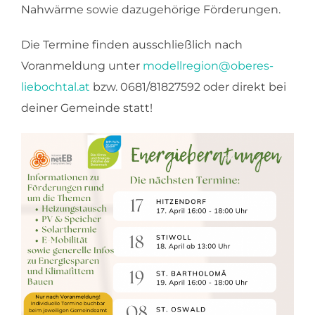
Nahwärme sowie dazugehörige Förderungen.
Die Termine finden ausschließlich nach
Voranmeldung unter
modellregion@oberes-
liebochtal.at
bzw. 0681/81827592 oder direkt bei
deiner Gemeinde statt!