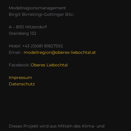
Modellregionsmanagement
Birgit Birnstingl-Gottinger BSc.
A – 8151 Hitzendorf
Steinberg 132
Mobil: +43 (0)681 81827592
Email :
modellregion@oberes-liebochtal.at
Facebook:
Oberes Liebochtal
Impressum
Datenschutz
Dieses Projekt wird aus Mitteln des Klima- und