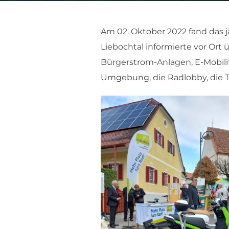
Am 02. Oktober 2022 fand das j
Liebochtal informierte vor Or
Bürgerstrom-Anlagen, E-Mobilit
Umgebung, die Radlobby, die T