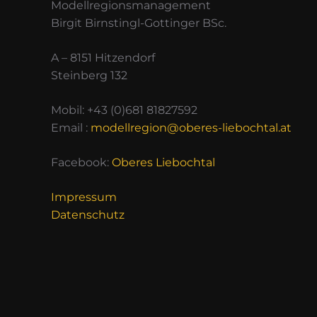
Modellregionsmanagement
Birgit Birnstingl-Gottinger BSc.
A – 8151 Hitzendorf
Steinberg 132
Mobil: +43 (0)681 81827592
Email :
modellregion@oberes-liebochtal.at
Facebook:
Oberes Liebochtal
Impressum
Datenschutz