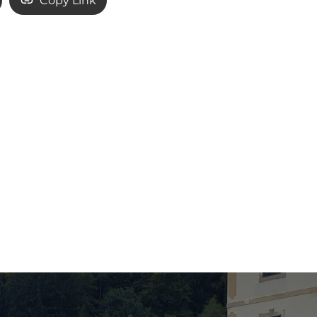
Copy Link