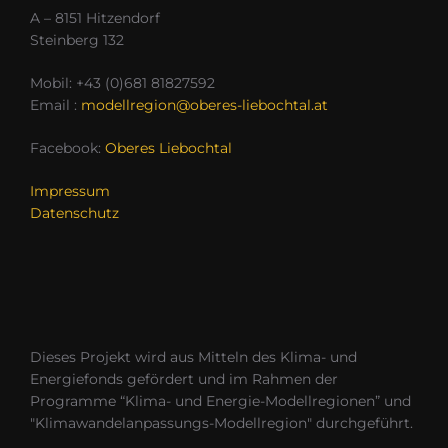
A – 8151 Hitzendorf
Steinberg 132
Mobil: +43 (0)681 81827592
Email :
modellregion@oberes-liebochtal.at
Facebook:
Oberes Liebochtal
Impressum
Datenschutz
Dieses Projekt wird aus Mitteln des Klima- und
Energiefonds gefördert und im Rahmen der
Programme “Klima- und Energie-Modellregionen” und
"Klimawandelanpassungs-Modellregion" durchgeführt.