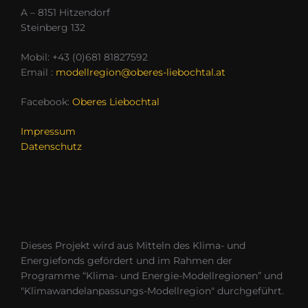
A – 8151 Hitzendorf
Steinberg 132
Mobil: +43 (0)681 81827592
Email :
modellregion@oberes-liebochtal.at
Facebook:
Oberes Liebochtal
Impressum
Datenschutz
Dieses Projekt wird aus Mitteln des Klima- und
Energiefonds gefördert und im Rahmen der
Programme “Klima- und Energie-Modellregionen” und
"Klimawandelanpassungs-Modellregion" durchgeführt.